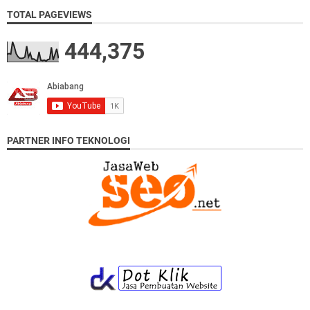
TOTAL PAGEVIEWS
444,375
PARTNER INFO TEKNOLOGI