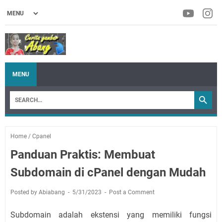
MENU
Home
/
Cpanel
Panduan Praktis: Membuat
Subdomain di cPanel dengan Mudah
Posted by Abiabang
5/31/2023
Post a Comment
Subdomain adalah ekstensi yang memiliki fungsi