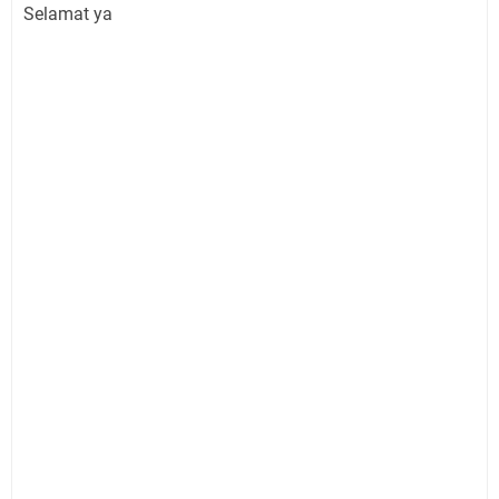
Selamat ya