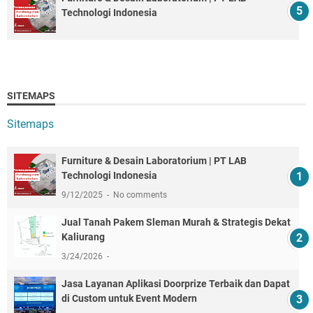
Technologi Indonesia
SITEMAPS
Sitemaps
Furniture & Desain Laboratorium | PT LAB
Technologi Indonesia
9/12/2025
No comments
Jual Tanah Pakem Sleman Murah & Strategis Dekat
Kaliurang
3/24/2026
Jasa Layanan Aplikasi Doorprize Terbaik dan Dapat
di Custom untuk Event Modern