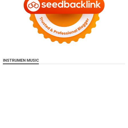
INSTRUMEN MUSIC