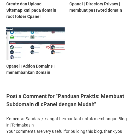
Create dan Upload
Cpanel | Directory Privacy |
Sitemap.xml pada domain
membuat password domain
root folder Cpanel
Cpanel | Addon Domains |
menambahkan Domain
Post a Comment for "Panduan Praktis: Membuat
Subdomain di cPanel dengan Mudah"
Komentar Saudara/i sangat bermanfaat untuk membangun Blog
ini,Terimakasih
Your comments are very useful for building this blog, thank you