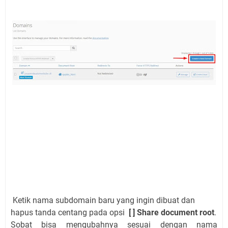
Ketik nama subdomain baru yang ingin dibuat dan
hapus tanda centang pada opsi
[ ] Share document root
.
Sobat bisa mengubahnya sesuai dengan nama