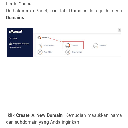
Login Cpanel
Di halaman cPanel, cari tab Domains lalu pilih menu
Domains
klik
Create A New Domain
. Kemudian masukkan nama
dan subdomain yang Anda inginkan