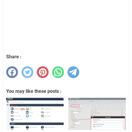
Share :
You may like these posts :