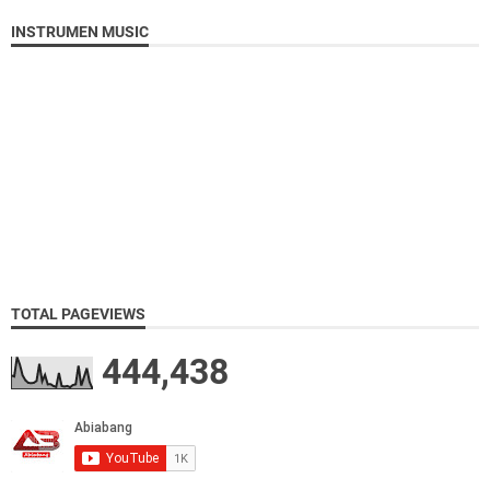
INSTRUMEN MUSIC
TOTAL PAGEVIEWS
444,438