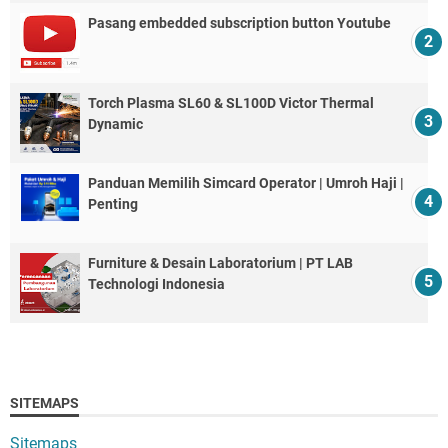
Pasang embedded subscription button Youtube
Torch Plasma SL60 & SL100D Victor Thermal
Dynamic
Panduan Memilih Simcard Operator | Umroh Haji |
Penting
Furniture & Desain Laboratorium | PT LAB
Technologi Indonesia
SITEMAPS
Sitemaps