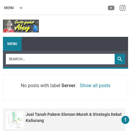
MENU
No posts with label
Server
.
Show all posts
Jual Tanah Pakem Sleman Murah & Strategis Dekat
Kaliurang